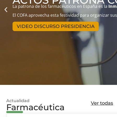
La patrona de los farmacéuticos en España es la
Inm
El COFA aprovecha esta festividad para organizar sus
VIDEO DISCURSO PRESIDENCIA
Actualidad
Ver todas
Farmacéutica