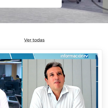
Ver todas