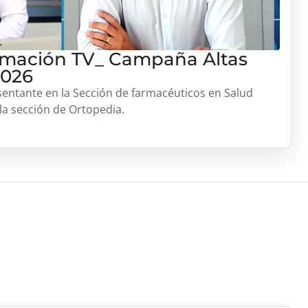
ormación TV_ Campaña Altas
2026
entante en la Sección de farmacéuticos en Salud
 la sección de Ortopedia.