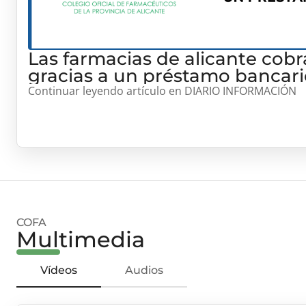
Las farmacias de alicante cobr
gracias a un préstamo bancari
Continuar leyendo artículo en DIARIO INFORMACIÓN
COFA
Multimedia
Vídeos
Audios