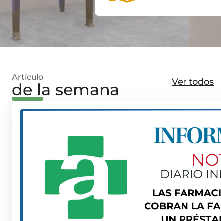
Artículo
Ver todos
de la semana