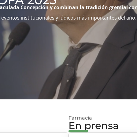
aculada Concepción
y
combinan la tradición gremial con
 eventos institucionales y lúdicos más importantes del año.
Farmacia
En prensa