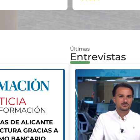
Últimas
Entrevistas