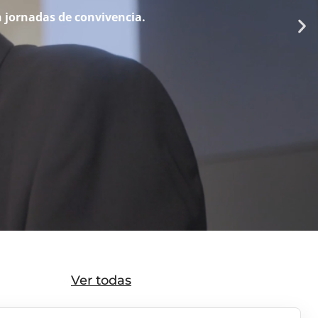
 jornadas de convivencia.
Ver todas