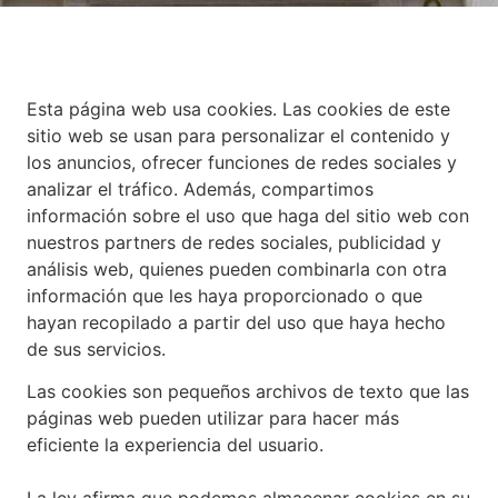
Esta página web usa cookies. Las cookies de este
sitio web se usan para personalizar el contenido y
los anuncios, ofrecer funciones de redes sociales y
analizar el tráfico. Además, compartimos
información sobre el uso que haga del sitio web con
nuestros partners de redes sociales, publicidad y
análisis web, quienes pueden combinarla con otra
información que les haya proporcionado o que
hayan recopilado a partir del uso que haya hecho
de sus servicios.
Las cookies son pequeños archivos de texto que las
páginas web pueden utilizar para hacer más
eficiente la experiencia del usuario.