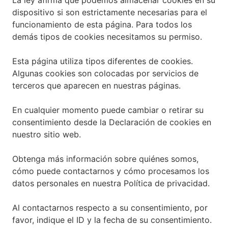
La ley afirma que podemos almacenar cookies en su
dispositivo si son estrictamente necesarias para el
funcionamiento de esta página. Para todos los
demás tipos de cookies necesitamos su permiso.
Esta página utiliza tipos diferentes de cookies.
Algunas cookies son colocadas por servicios de
terceros que aparecen en nuestras páginas.
En cualquier momento puede cambiar o retirar su
consentimiento desde la Declaración de cookies en
nuestro sitio web.
Obtenga más información sobre quiénes somos,
cómo puede contactarnos y cómo procesamos los
datos personales en nuestra Política de privacidad.
Al contactarnos respecto a su consentimiento, por
favor, indique el ID y la fecha de su consentimiento.