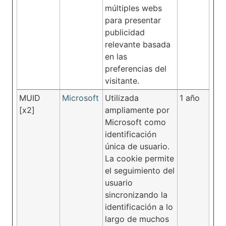
múltiples webs
para presentar
publicidad
relevante basada
en las
preferencias del
visitante.
MUID
Microsoft
Utilizada
1 año
[x2]
ampliamente por
Microsoft como
identificación
única de usuario.
La cookie permite
el seguimiento del
usuario
sincronizando la
identificación a lo
largo de muchos