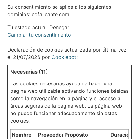
Su consentimiento se aplica a los siguientes
dominios: cofalicante.com
Tu estado actual: Denegar.
Cambiar tu consentimiento
Declaración de cookies actualizada por última vez
el 21/07/2026 por
Cookiebot
:
Necesarias (11)
Las cookies necesarias ayudan a hacer una
página web utilizable activando funciones básicas
como la navegación en la página y el acceso a
áreas seguras de la página web. La página web
no puede funcionar adecuadamente sin estas
cookies.
Nombre
Proveedor
Propósito
Duración