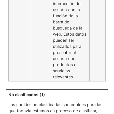
interacción del
usuario con la
función de la
barra de
búsqueda de la
web. Estos datos
pueden ser
utilizados para
presentar al
usuario con
productos o
servicios
relevantes.
No clasificados (1)
Las cookies no clasificadas son cookies para las
que todavía estamos en proceso de clasificar,