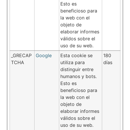
Esto es
beneficioso para
la web con el
objeto de
elaborar informes
válidos sobre el
uso de su web.
_GRECAP
Google
Esta cookie se
180
TCHA
utiliza para
días
distinguir entre
humanos y bots.
Esto es
beneficioso para
la web con el
objeto de
elaborar informes
válidos sobre el
uso de su web.