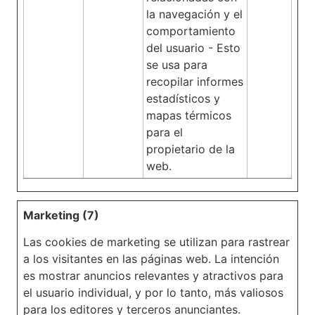
la navegación y el
comportamiento
del usuario - Esto
se usa para
recopilar informes
estadísticos y
mapas térmicos
para el
propietario de la
web.
Marketing (7)
Las cookies de marketing se utilizan para rastrear
a los visitantes en las páginas web. La intención
es mostrar anuncios relevantes y atractivos para
el usuario individual, y por lo tanto, más valiosos
para los editores y terceros anunciantes.