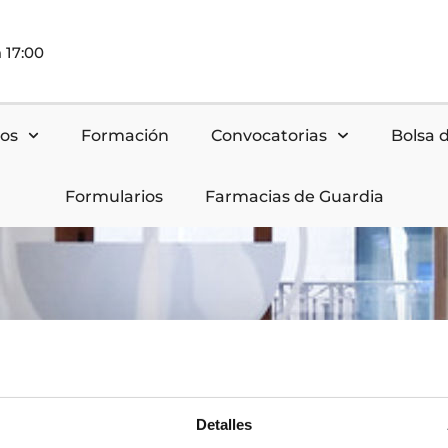
 17:00
nos
Formación
Convocatorias
Bolsa 
Formularios
Farmacias de Guardia
Detalles