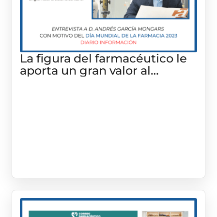
La figura del farmacéutico le
aporta un gran valor al
Sistema Sanitario