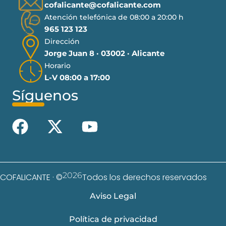
cofalicante@cofalicante.com
Atención telefónica de 08:00 a 20:00 h
965 123 123
Dirección
Jorge Juan 8 · 03002 · Alicante
Horario
L-V 08:00 a 17:00
Síguenos
2026
COFALICANTE · ©
Todos los derechos reservados
Aviso Legal
Política de privacidad