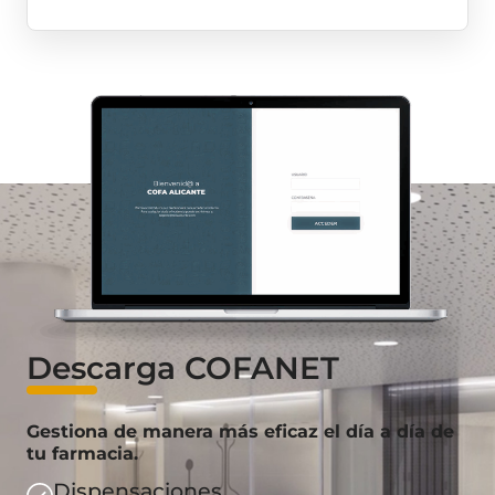
Descarga COFANET
Gestiona de manera más eficaz el día a día de
tu farmacia.
Dispensaciones