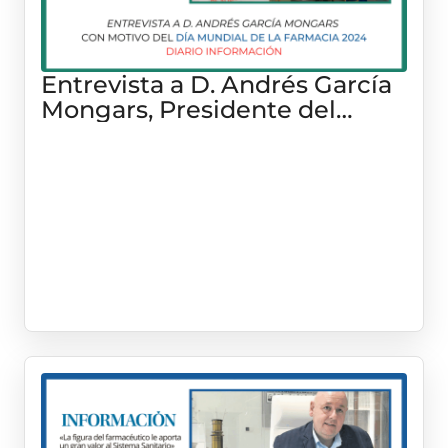
Entrevista a D. Andrés García
Mongars, Presidente del
COFA con motivo del «Día del
Farmacéutico» 2024