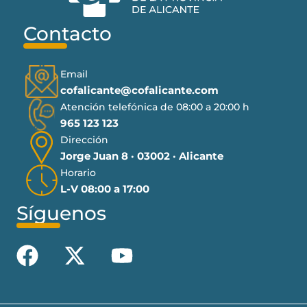
Contacto
Email
cofalicante@cofalicante.com
Atención telefónica de 08:00 a 20:00 h
965 123 123
Dirección
Jorge Juan 8 · 03002 · Alicante
Horario
L-V 08:00 a 17:00
Síguenos