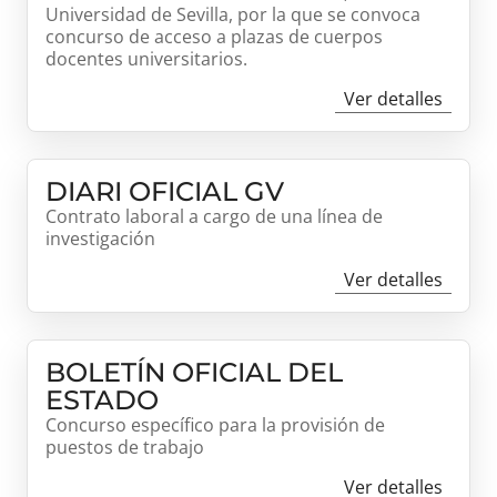
Universidad de Sevilla, por la que se convoca
concurso de acceso a plazas de cuerpos
docentes universitarios.
Ver detalles
DIARI OFICIAL GV
Contrato laboral a cargo de una línea de
investigación
Ver detalles
BOLETÍN OFICIAL DEL
ESTADO
Concurso específico para la provisión de
puestos de trabajo
Ver detalles