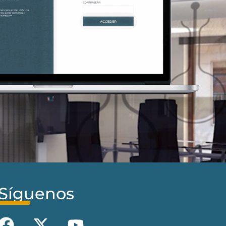
Síguenos