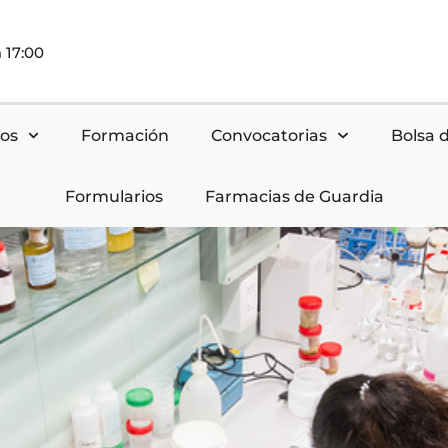
 17:00
nos
Formación
Convocatorias
Bolsa 
Formularios
Farmacias de Guardia