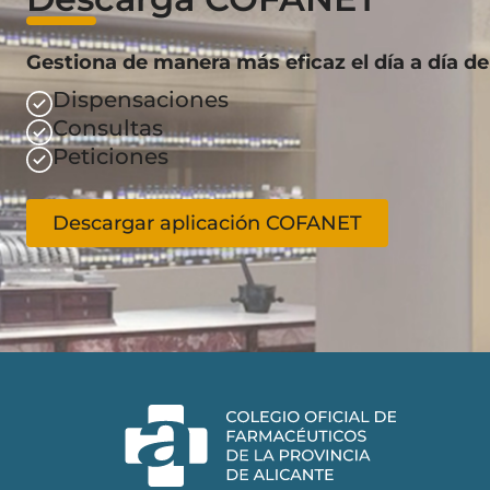
Gestiona de manera más eficaz el día a día de
Dispensaciones
Consultas
Peticiones
Descargar aplicación COFANET