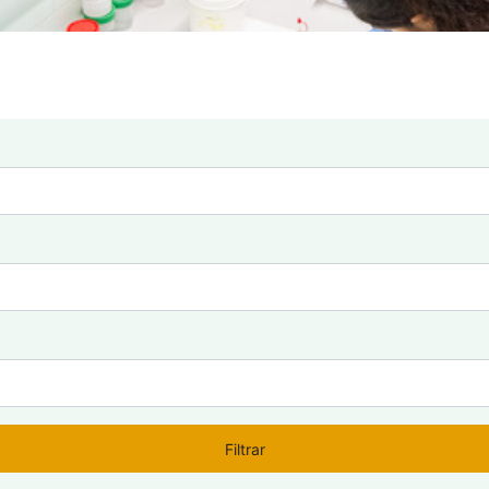
Filtrar