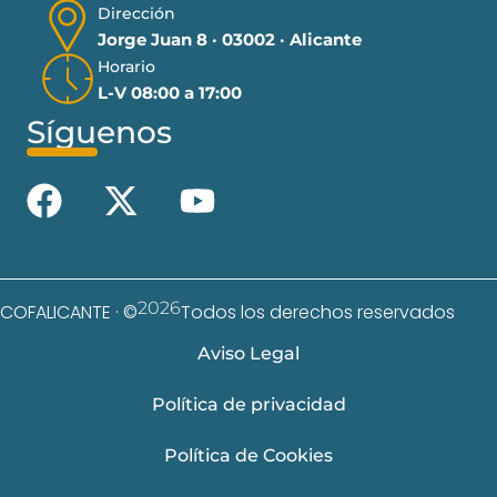
Dirección
Jorge Juan 8 · 03002 · Alicante
Horario
L-V 08:00 a 17:00
Síguenos
2026
COFALICANTE · ©
Todos los derechos reservados
Aviso Legal
Política de privacidad
Política de Cookies