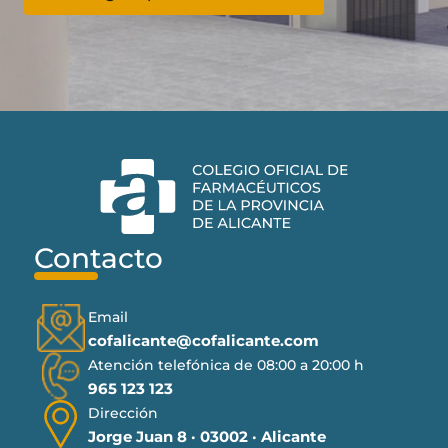
Contacto
Email
cofalicante@cofalicante.com
Atención telefónica de 08:00 a 20:00 h
965 123 123
Dirección
Jorge Juan 8 · 03002 · Alicante