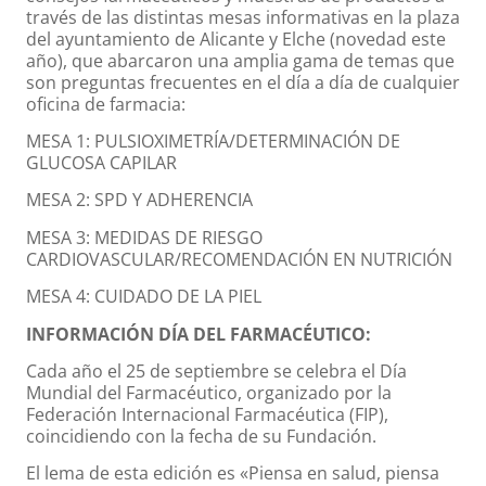
través de las distintas mesas informativas en la plaza
del ayuntamiento de Alicante y Elche (novedad este
año), que abarcaron una amplia gama de temas que
son preguntas frecuentes en el día a día de cualquier
oficina de farmacia:
MESA 1: PULSIOXIMETRÍA/DETERMINACIÓN DE
GLUCOSA CAPILAR
MESA 2: SPD Y ADHERENCIA
MESA 3: MEDIDAS DE RIESGO
CARDIOVASCULAR/RECOMENDACIÓN EN NUTRICIÓN
MESA 4: CUIDADO DE LA PIEL
INFORMACIÓN DÍA DEL FARMACÉUTICO:
Cada año el 25 de septiembre se celebra el Día
Mundial del Farmacéutico, organizado por la
Federación Internacional Farmacéutica (FIP),
coincidiendo con la fecha de su Fundación.
El lema de esta edición es «Piensa en salud, piensa