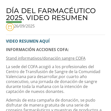
DÍA DEL FARMACÉUTICO
2025. VIDEO RESUMEN
26/09/2025
VIDEO RESUMEN AQUÍ
INFORMACIÓN ACCIONES COFA:
Stand informativos/donación sangre COFA
La sede del COFA acogió a los profesionales del
Centro de Transfusión de Sangre de la Comunidad
Valenciana para desarrollar,por cuarto año
consecutivo, una jornada de donación de sangre
durante toda la mañana con la intención de
captación de nuevos donantes.
Además de esta campaña de donación, se pudo
disfrutar de manera gratuita de una serie de
consejos farmacéuticos y muestras de productos a