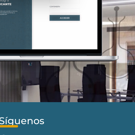
Síguenos