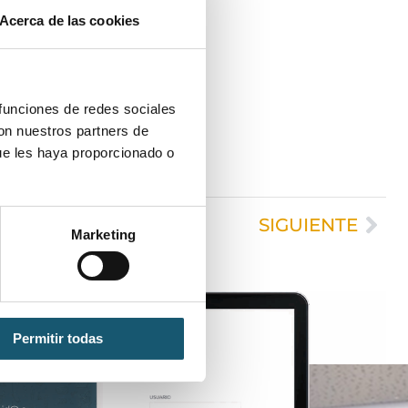
Acerca de las cookies
 funciones de redes sociales
con nuestros partners de
ue les haya proporcionado o
SIGUIENTE
Marketing
Permitir todas