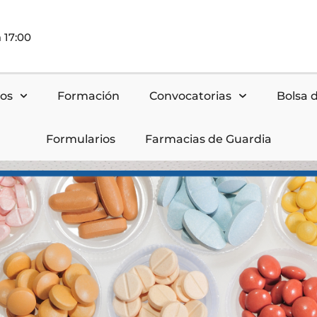
 17:00
nos
Formación
Convocatorias
Bolsa 
Formularios
Farmacias de Guardia