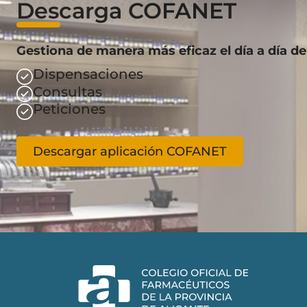
Descarga COFANET
Gestiona de manera más eficaz el día a día de
Dispensaciones
Consultas
Peticiones
Descargar aplicación COFANET