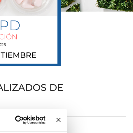
ALIZADOS DE