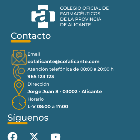
Contacto
Email
cofalicante@cofalicante.com
Atención telefónica de 08:00 a 20:00 h
965 123 123
Dirección
Jorge Juan 8 · 03002 · Alicante
Horario
L-V 08:00 a 17:00
Síguenos