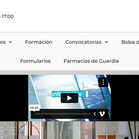
 17:00
nos
Formación
Convocatorias
Bolsa 
Formularios
Farmacias de Guardia