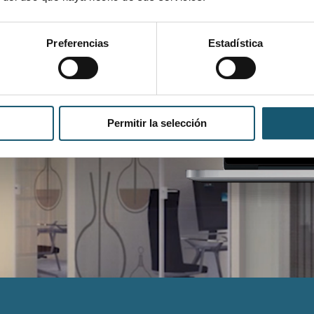
Preferencias
Estadística
 tu farmacia.
Permitir la selección