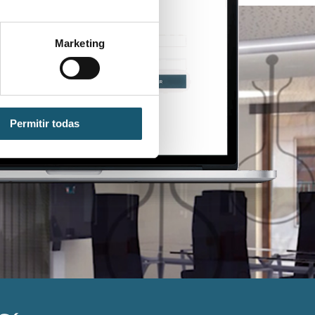
Marketing
Permitir todas