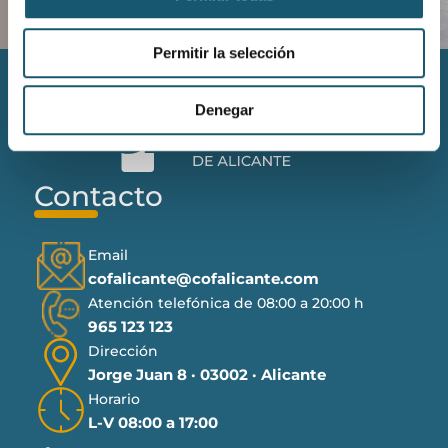
Permitir la selección
Denegar
Contacto
Email
cofalicante@cofalicante.com
Atención telefónica de 08:00 a 20:00 h
965 123 123
Dirección
Jorge Juan 8 · 03002 · Alicante
Horario
L-V 08:00 a 17:00