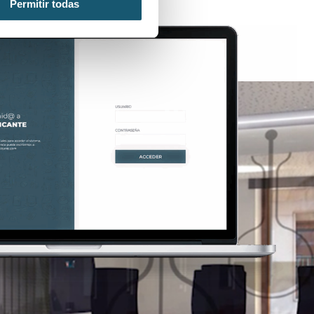
Permitir todas