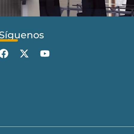
Síguenos