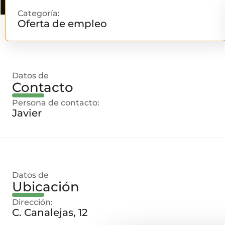
Categoría:
Oferta de empleo
Datos de
Contacto
Persona de contacto:
Javier
Datos de
Ubicación
Dirección:
C. Canalejas, 12