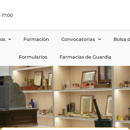
 17:00
nos
Formación
Convocatorias
Bolsa 
Formularios
Farmacias de Guardia