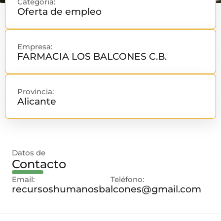
Categoría:
Oferta de empleo
Empresa:
FARMACIA LOS BALCONES C.B.
Provincia:
Alicante
Datos de
Contacto
Email:
Teléfono:
recursoshumanosbalcones@gmail.com