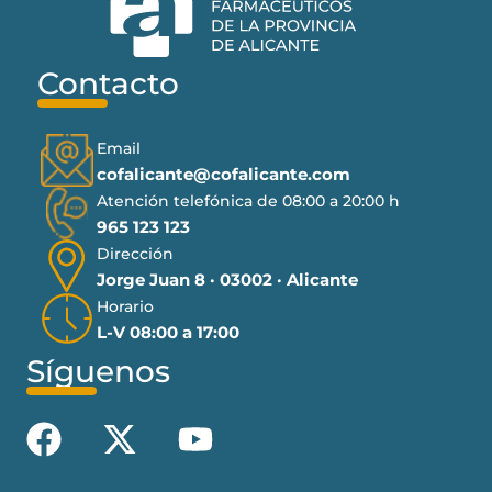
Contacto
Email
cofalicante@cofalicante.com
Atención telefónica de 08:00 a 20:00 h
965 123 123
Dirección
Jorge Juan 8 · 03002 · Alicante
Horario
L-V 08:00 a 17:00
Síguenos