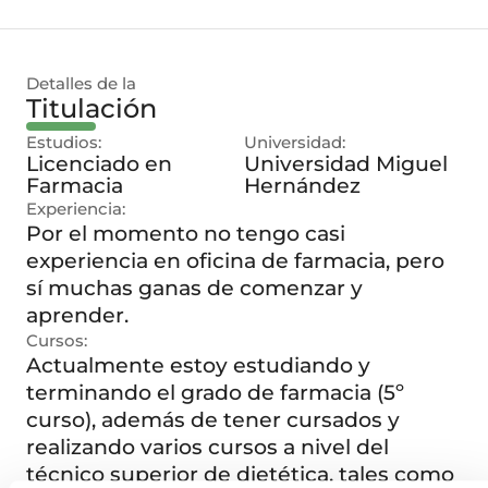
Detalles de la
Titulación
Estudios:
Universidad:
Licenciado en
Universidad Miguel
Farmacia
Hernández
Experiencia:
Por el momento no tengo casi
experiencia en oficina de farmacia, pero
sí muchas ganas de comenzar y
aprender.
Cursos:
Actualmente estoy estudiando y
terminando el grado de farmacia (5º
curso), además de tener cursados y
realizando varios cursos a nivel del
técnico superior de dietética, tales como