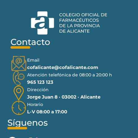
Contacto
Email
cofalicante@cofalicante.com
Atención telefónica de 08:00 a 20:00 h
965 123 123
Dirección
Jorge Juan 8 · 03002 · Alicante
Horario
L-V 08:00 a 17:00
Síguenos