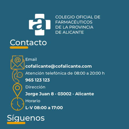
Contacto
Email
cofalicante@cofalicante.com
Atención telefónica de 08:00 a 20:00 h
965 123 123
Dirección
Jorge Juan 8 · 03002 · Alicante
Horario
L-V 08:00 a 17:00
Síguenos