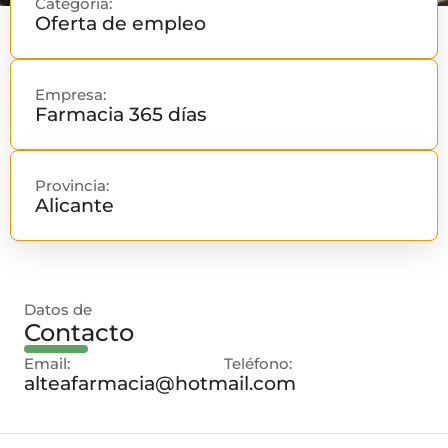
Categoría:
Oferta de empleo
Empresa:
Farmacia 365 días
Provincia:
Alicante
Datos de
Contacto
Email:
Teléfono:
alteafarmacia@hotmail.com