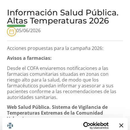
Información Salud Pública.
Altas Temperaturas 2026
05/06/2026
Acciones propuestas para la campaña 2026:
Avisos a farmacias:
Desde el COFA enviaremos notificaciones a las
farmacias comunitarias situadas en zonas con
riesgo alto para la salud, de modo que los
farmacéuticos puedan informar y asesorar a sus
pacientes conforme a las recomendaciones de las
autoridades sanitarias.
Web Salud Pública. Sistema de Vigilancia de
Temperaturas Extremas de la Comunidad
Valenciana:
Aquí puedes acceder a esa información:
AQUÍ