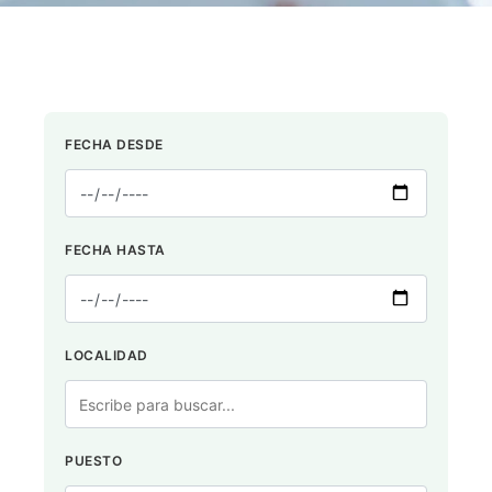
FECHA DESDE
FECHA HASTA
LOCALIDAD
PUESTO