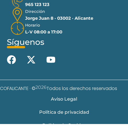
965 123 123
Dirección
Jorge Juan 8 · 03002 · Alicante
Horario
L-V 08:00 a 17:00
Síguenos
2026
COFALICANTE · ©
Todos los derechos reservados
Aviso Legal
Política de privacidad
Política de Cookies