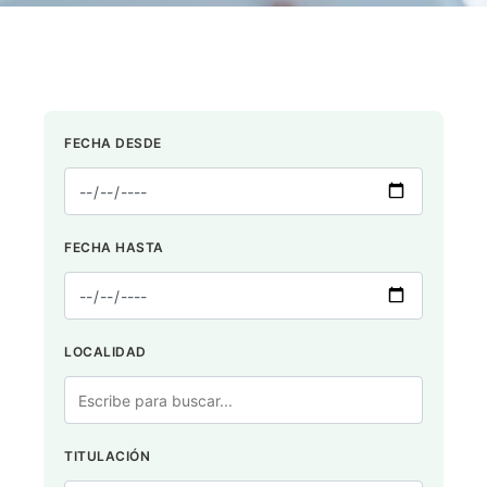
FECHA DESDE
FECHA HASTA
LOCALIDAD
TITULACIÓN