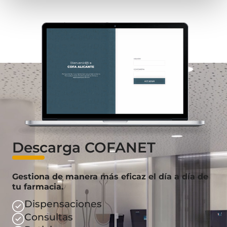
Descarga COFANET
Gestiona de manera más eficaz el día a día de
tu farmacia.
Dispensaciones
Consultas