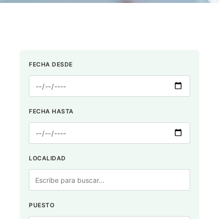
FECHA DESDE
FECHA HASTA
LOCALIDAD
PUESTO