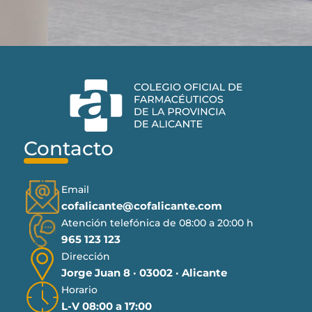
Contacto
Email
cofalicante@cofalicante.com
Atención telefónica de 08:00 a 20:00 h
965 123 123
Dirección
Jorge Juan 8 · 03002 · Alicante
Horario
L-V 08:00 a 17:00