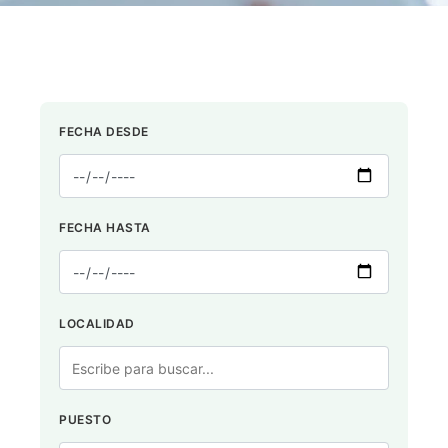
FECHA DESDE
FECHA HASTA
LOCALIDAD
PUESTO