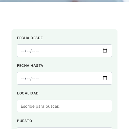
FECHA DESDE
FECHA HASTA
LOCALIDAD
PUESTO