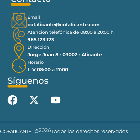
Email
cofalicante@cofalicante.com
Atención telefónica de 08:00 a 20:00 h
965 123 123
Dirección
Jorge Juan 8 · 03002 · Alicante
Horario
L-V 08:00 a 17:00
Síguenos
2026
COFALICANTE · ©
Todos los derechos reservados