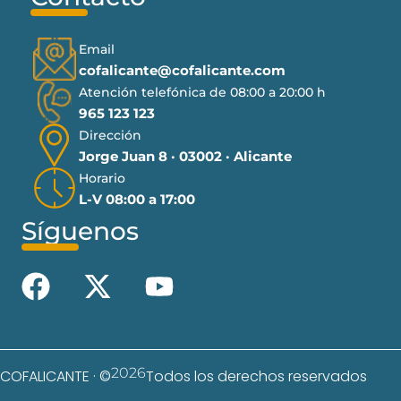
Email
cofalicante@cofalicante.com
Atención telefónica de 08:00 a 20:00 h
965 123 123
Dirección
Jorge Juan 8 · 03002 · Alicante
Horario
L-V 08:00 a 17:00
Síguenos
2026
COFALICANTE · ©
Todos los derechos reservados