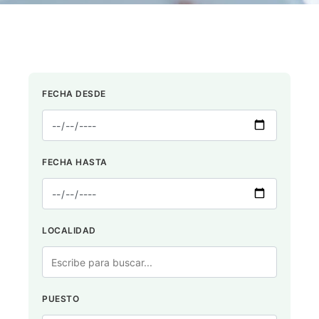
FECHA DESDE
FECHA HASTA
LOCALIDAD
PUESTO