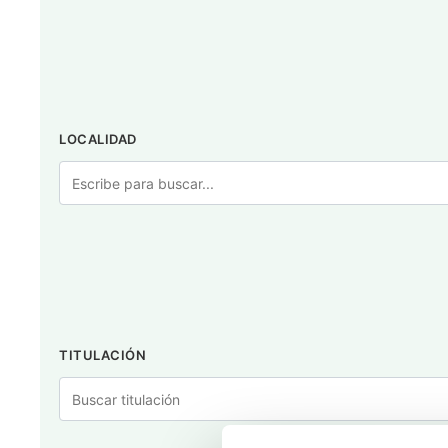
LOCALIDAD
TITULACIÓN