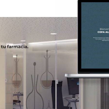
 tu farmacia.