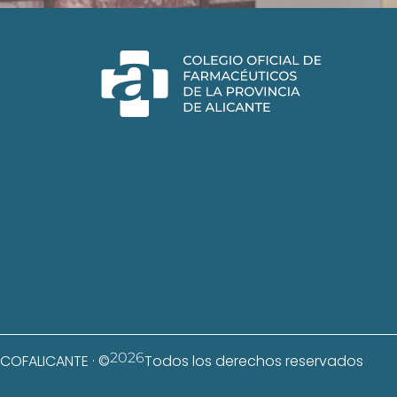
2026
COFALICANTE · ©
Todos los derechos reservados