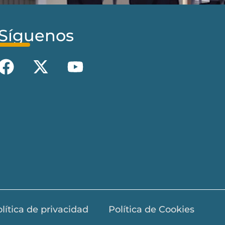
Síguenos
lítica de privacidad
Política de Cookies