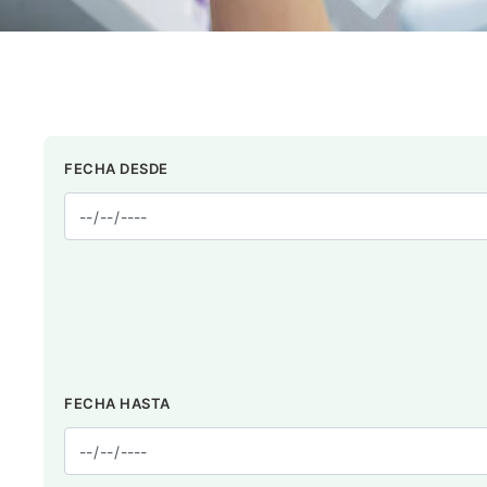
FECHA DESDE
FECHA HASTA