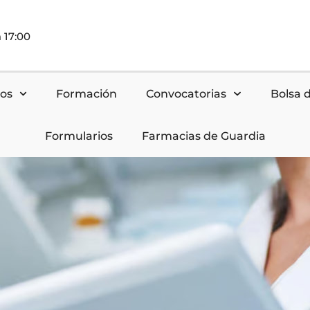
 17:00
nos
Formación
Convocatorias
Bolsa 
Formularios
Farmacias de Guardia